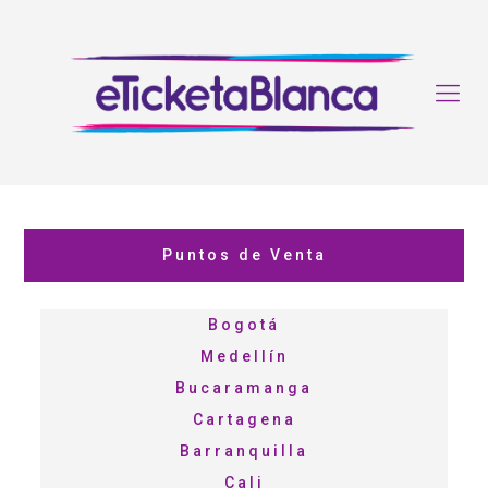
Puntos de Venta
Bogotá
Medellín
Bucaramanga
Cartagena
Barranquilla
Cali