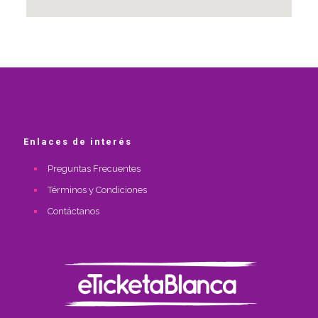
Enlaces de interés
Preguntas Frecuentes
Términos y Condiciones
Contáctanos