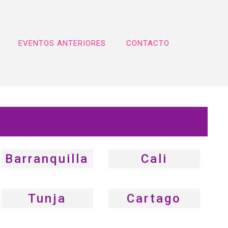
EVENTOS ANTERIORES
CONTACTO
Barranquilla
Cali
Tunja
Cartago