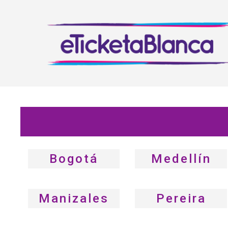
Bogotá
Medellín
Manizales
Pereira