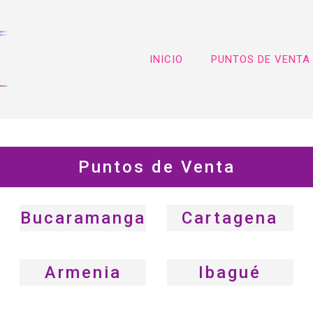
INICIO
PUNTOS DE VENTA
Puntos de Venta
Bucaramanga
Cartagena
Armenia
Ibagué