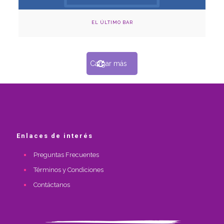
EL ÚLTIMO BAR
Cargar más
Enlaces de interés
Preguntas Frecuentes
Términos y Condiciones
Contáctanos