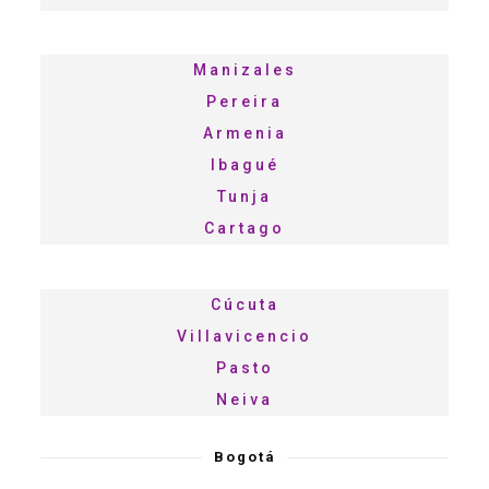
Manizales
Pereira
Armenia
Ibagué
Tunja
Cartago
Cúcuta
Villavicencio
Pasto
Neiva
Bogotá