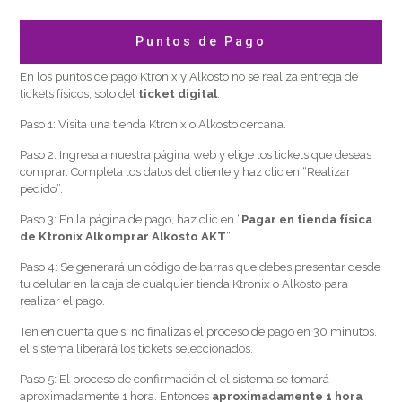
Puntos de Pago
En los puntos de pago Ktronix y Alkosto no se realiza entrega de
tickets físicos, solo del
ticket digital
.
Paso 1: Visita una tienda Ktronix o Alkosto cercana.
Paso 2: Ingresa a nuestra página web y elige los tickets que deseas
comprar. Completa los datos del cliente y haz clic en “Realizar
pedido”.
Paso 3: En la página de pago, haz clic en “
Pagar en tienda física
de Ktronix Alkomprar Alkosto AKT
“.
Paso 4: Se generará un código de barras que debes presentar desde
tu celular en la caja de cualquier tienda Ktronix o Alkosto para
realizar el pago.
Ten en cuenta que si no finalizas el proceso de pago en 30 minutos,
el sistema liberará los tickets seleccionados.
Paso 5: El proceso de confirmación el el sistema se tomará
aproximadamente 1 hora. Entonces
aproximadamente 1 hora