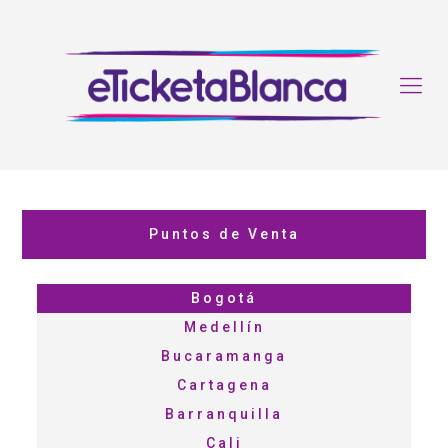
Puntos de Venta
Bogotá
Medellín
Bucaramanga
Cartagena
Barranquilla
Cali