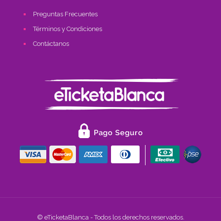
Preguntas Frecuentes
Términos y Condiciones
Contáctanos
© eTicketaBlanca - Todos los derechos reservados.