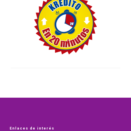
Enlaces de interés