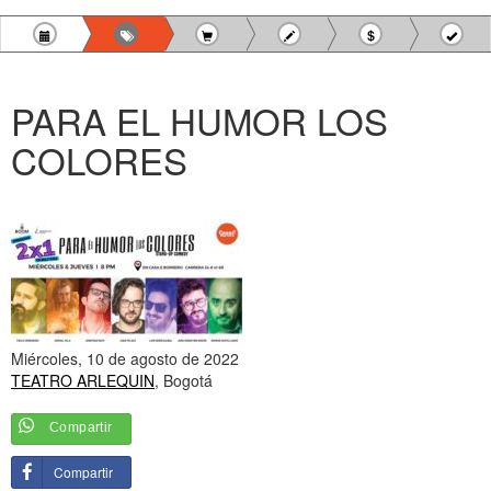
PARA EL HUMOR LOS
COLORES
Miércoles, 10 de agosto de 2022
TEATRO ARLEQUIN
, Bogotá
Compartir
Compartir