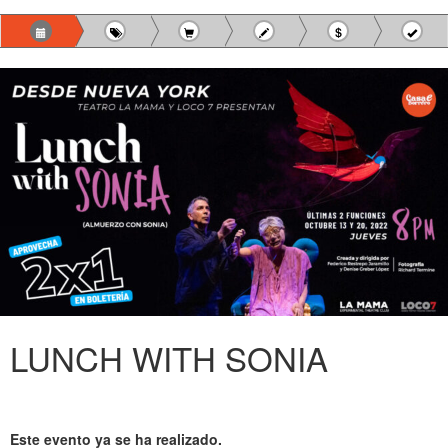
LUNCH WITH SONIA
Este evento ya se ha realizado.