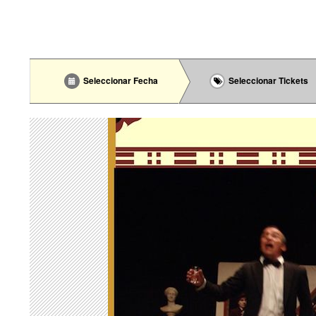
Seleccionar Fecha
Seleccionar Tickets