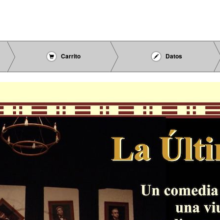
Carrito
Datos