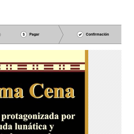
Pagar
Confirmación