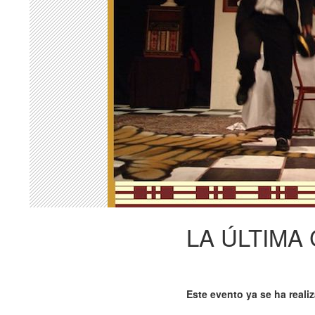
LA ÚLTIMA
Este evento ya se ha reali