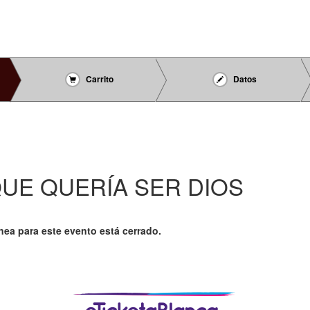
Carrito
Datos
QUE QUERÍA SER DIOS
ínea para este evento está cerrado.