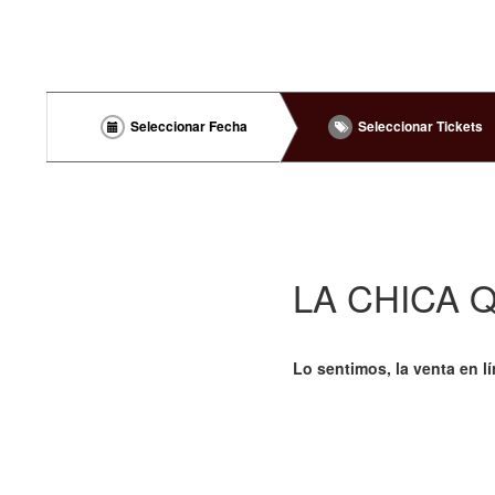
Seleccionar Fecha
Seleccionar Tickets
LA CHICA 
Lo sentimos, la venta en l