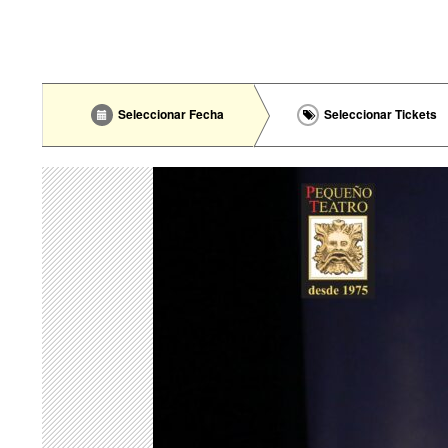
Seleccionar Fecha
Seleccionar Tickets