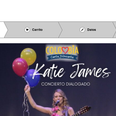
Carrito
Datos