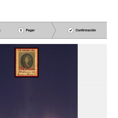
Pagar
Confirmación