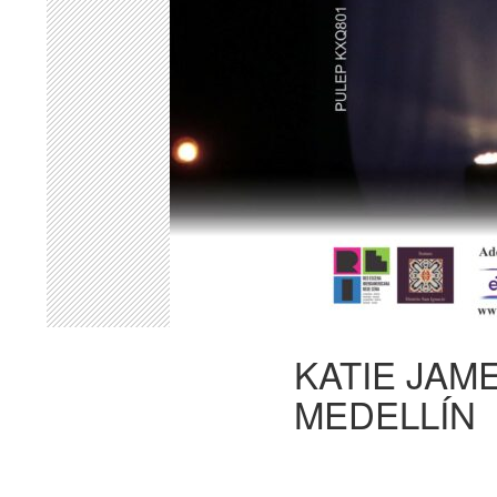
KATIE JAM
MEDELLÍN