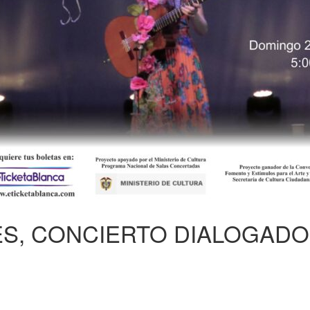
ES, CONCIERTO DIALOGADO