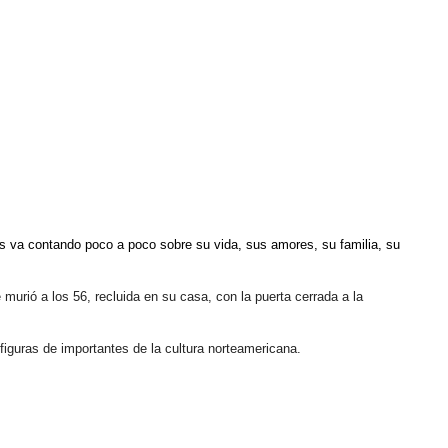
nos va contando poco a poco sobre su vida, sus amores, su familia, su
murió a los 56, recluida en su casa, con la puerta cerrada a la
 figuras de importantes de la cultura norteamericana.