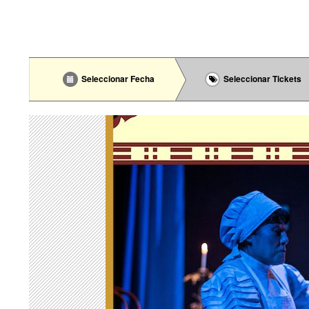
Seleccionar Fecha
Seleccionar Tickets