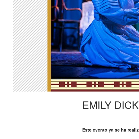
EMILY DIC
Este evento ya se ha reali