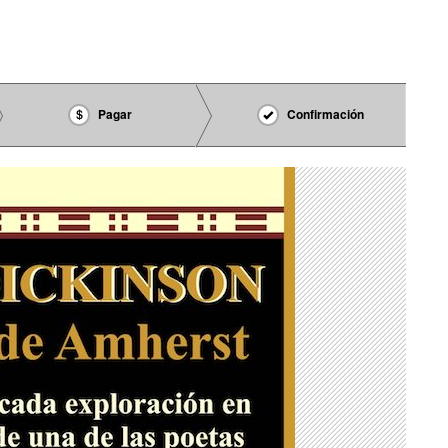
Pagar
Confirmación