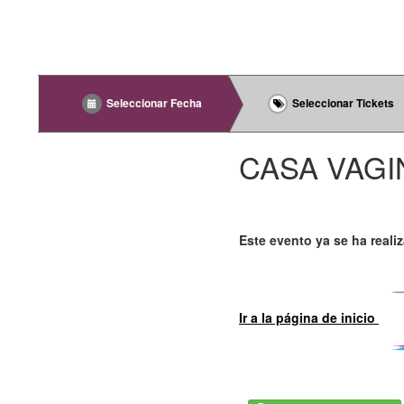
Seleccionar Fecha
Seleccionar Tickets
CASA VAGI
Este evento ya se ha reali
Ir a la página de inicio