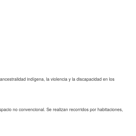
ancestralidad indígena, la violencia y la discapacidad en los
pacio no convencional. Se realizan recorridos por habitaciones,