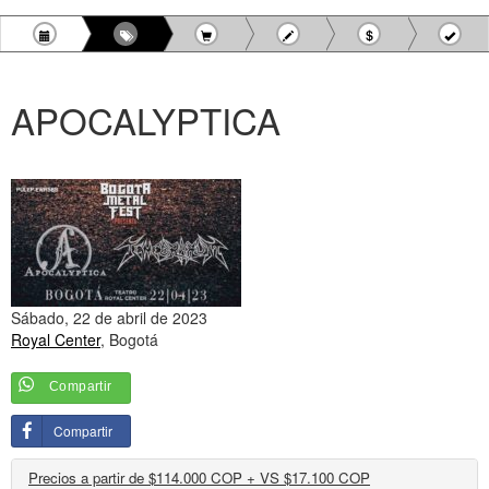
APOCALYPTICA
Sábado, 22 de abril de 2023
Royal Center
, Bogotá
Compartir
Compartir
Precios a partir de $114.000 COP + VS $17.100 COP