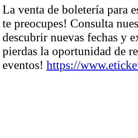
La venta de boletería para e
te preocupes! Consulta nues
descubrir nuevas fechas y e
pierdas la oportunidad de r
eventos!
https://www.etick