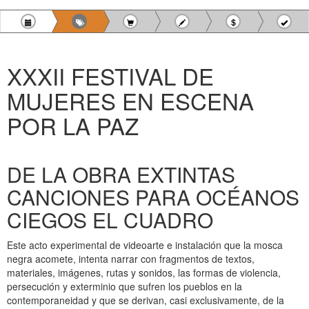
XXXII FESTIVAL DE
MUJERES EN ESCENA
POR LA PAZ
DE LA OBRA EXTINTAS
CANCIONES PARA OCÉANOS
CIEGOS EL CUADRO
Este acto experimental de videoarte e instalación que la mosca
negra acomete, intenta narrar con fragmentos de textos,
materiales, imágenes, rutas y sonidos, las formas de violencia,
persecución y exterminio que sufren los pueblos en la
contemporaneidad y que se derivan, casi exclusivamente, de la