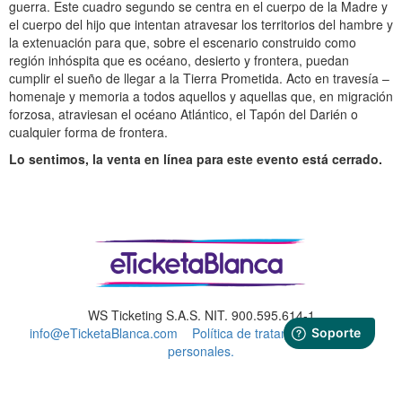
guerra. Este cuadro segundo se centra en el cuerpo de la Madre y
el cuerpo del hijo que intentan atravesar los territorios del hambre y
la extenuación para que, sobre el escenario construido como
región inhóspita que es océano, desierto y frontera, puedan
cumplir el sueño de llegar a la Tierra Prometida. Acto en travesía –
homenaje y memoria a todos aquellos y aquellas que, en migración
forzosa, atraviesan el océano Atlántico, el Tapón del Darién o
cualquier forma de frontera.
Lo sentimos, la venta en línea para este evento está cerrado.
WS Ticketing S.A.S. NIT. 900.595.614-1
info@eTicketaBlanca.com
Política de tratamiento de datos
personales.