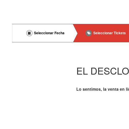
Seleccionar Fecha
Seleccionar Tickets
EL DESCLO
Lo sentimos, la venta en l