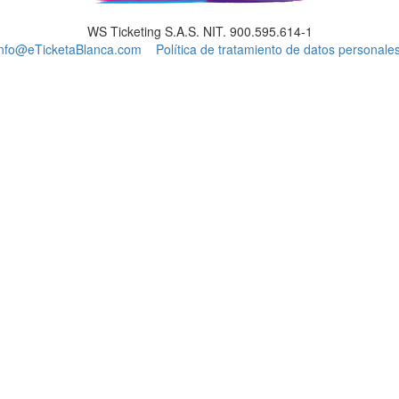
WS Ticketing S.A.S. NIT. 900.595.614-1
info@eTicketaBlanca.com
Política de tratamiento de datos personales