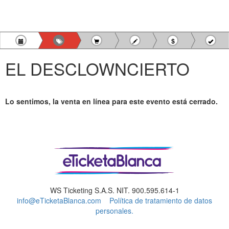
EL DESCLOWNCIERTO
Lo sentimos, la venta en línea para este evento está cerrado.
WS Ticketing S.A.S. NIT. 900.595.614-1
info@eTicketaBlanca.com
Política de tratamiento de datos
personales.