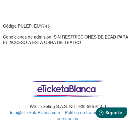
Código PULEP: EUY745
Condiciones de admisión: SIN RESTRICCIONES DE EDAD PARA
EL ACCESO A ESTA OBRA DE TEATRO
WS Ticketing S.A.S. NIT. 900.595.614-1
info@eTicketaBlanca.com
Política de tratamiento de datos
personales.