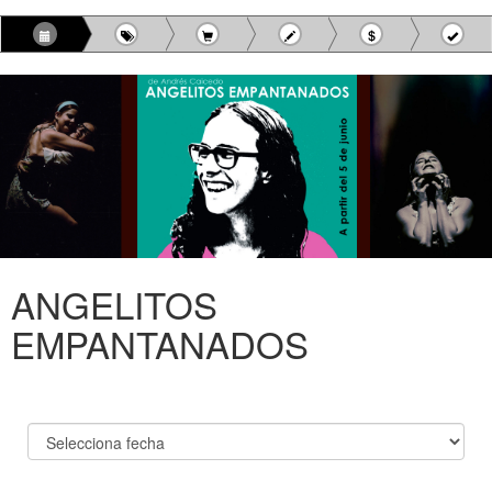
ANGELITOS
EMPANTANADOS